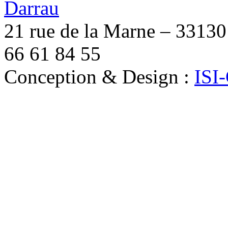
21 rue de la Marne – 33130 
66 61 84 55
Conception & Design :
ISI